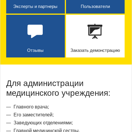
Эксперты и партнеры
Пользователи
Отзывы
Заказать демонстрацию
Для администрации
медицинского учреждения:
Главного врача;
Его заместителей;
Заведующих отделениями;
Главной медицинской сестры.