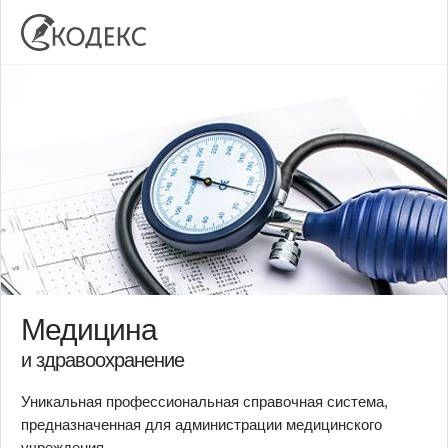
Медицина
и здравоохранение
Уникальная профессиональная справочная система,
предназначенная для администрации медицинского
учреждения