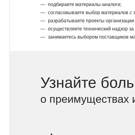
подбираете материалы-аналоги;
согласовываете выбор материалов с з
разрабатываете проекты организации 
осуществляете технический надзор за
занимаетесь выбором поставщиков ма
Узнайте бол
о преимуществах 