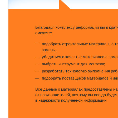
Благодаря комплексу информации вы в крат
сможете:
подобрать строительные материалы, а т
замены;
убедиться в качестве материалов с пом
выбрать инструмент для монтажа;
разработать технологию выполнения раб
подобрать поставщиков материалов и ин
Все данные о материалах предоставлены н
от производителей, поэтому вы всегда буде
в надежности полученной информации.