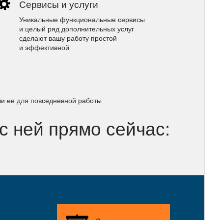
Сервисы и услуги
Уникальные функциональные сервисы
и целый ряд дополнительных услуг
сделают вашу работу простой
и эффективной
ли ее для повседневной работы
 с ней прямо сейчас: