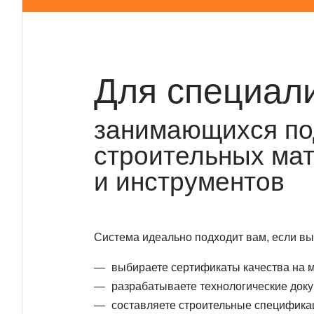
Для специали
занимающихся по
строительных ма
и инструментов
Система идеально подходит вам, если вы
выбираете сертификаты качества на 
разрабатываете технологические док
составляете строительные специфика