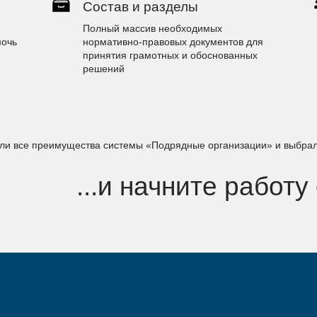
Состав и разделы
Полный массив необходимых
мочь
нормативно-правовых документов для
принятия грамотных и обоснованных
решений
или все преимущества системы «Подрядные организации» и выбра
...и начните работу