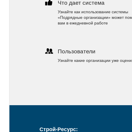
Что дает система
Узнайте как использование системы
«Подрядные организации» может по
вам в ежедневной работе
Пользователи
Узнайте какие организации уже оцен
Строй-Ресурс: