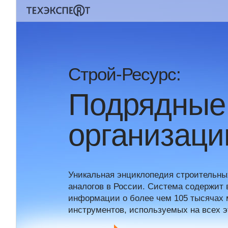
Строй-Ресурс:
Подрядные
организаци
Уникальная энциклопедия строительных
аналогов в России. Система содержит 
информации о более чем 105 тысячах 
инструментов, используемых на всех э