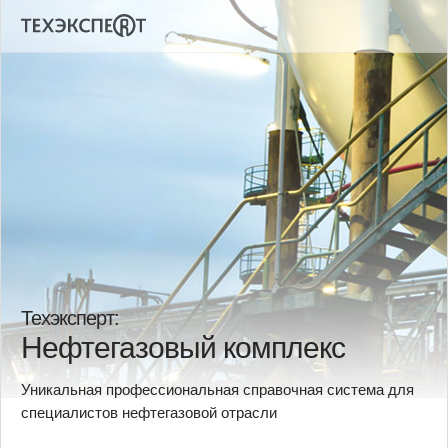
Техэксперт:
Нефтегазовый комплекс
Уникальная профессиональная справочная система для
специалистов нефтегазовой отрасли