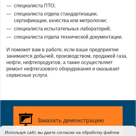
специалиста ПТО;
специалиста отдела стандартизации,
сертификации, качества или метрологии;
специалиста испытательных лабораторий;
специалиста отдела технической документации.
И поможет вам в работе, если ваше предприятие
занимается добычей, производством, продажей газа,
нефти, нефтепродуктов, а также осуществляет
ремонт нефтегазового оборудования и оказывает
сервисные услуги.
Заказать демонстрацию
Используя сайт, вы даете согласие на обработку файлов