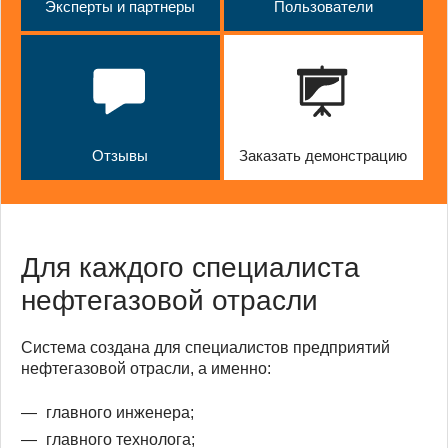
Эксперты и партнеры
Пользователи
Отзывы
Заказать демонстрацию
Для каждого специалиста
нефтегазовой отрасли
Система создана для специалистов предприятий
нефтегазовой отрасли, а именно:
главного инженера;
главного технолога;