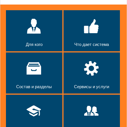
Для кого
Что дает система
Состав и разделы
Сервисы и услуги