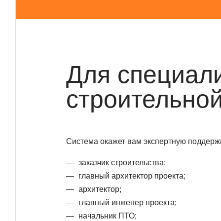
Для специал
строительной
Система окажет вам экспертную поддержк
заказчик строительства;
главный архитектор проекта;
архитектор;
главный инженер проекта;
начальник ПТО;