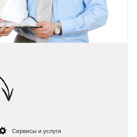
Сервисы и услуги