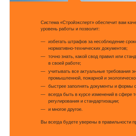
Система «Стройэксперт» обеспечит вам кач
уровень работы и позволит:
избегать штрафов за несоблюдение срок
нормативно-технических документов;
точно знать, какой свод правил или стан
в своей работе;
учитывать все актуальные требования э
промышленной, пожарной и экологическо
быстрее заполнять документы и формы о
всегда быть в курсе изменений в сфере 
регулирования и стандартизации;
и многое другое.
Вы всегда будете уверены в правильности п