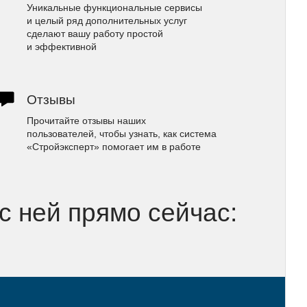
Уникальные функциональные сервисы
и целый ряд дополнительных услуг
сделают вашу работу простой
и эффективной
Отзывы
Прочитайте отзывы наших
пользователей, чтобы узнать, как система
«Стройэксперт» помогает им в работе
 с ней прямо сейчас: