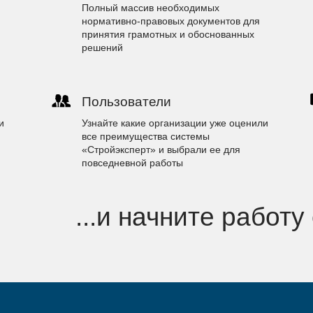
Полный массив необходимых
нормативно-правовых документов для
принятия грамотных и обоснованных
решений
Пользователи
и
Узнайте какие организации уже оценили
все преимущества системы
«Стройэксперт» и выбрали ее для
повседневной работы
...и начните работу