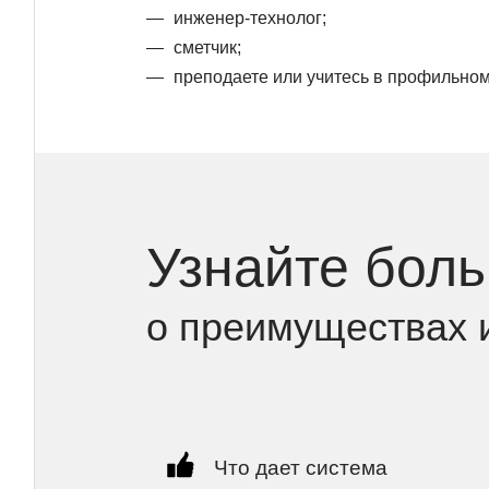
инженер-технолог;
сметчик;
преподаете или учитесь в профильном
Узнайте бол
о преимуществах 
Что дает система