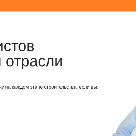
истов
 отрасли
у на каждом этапе строительства, если вы: