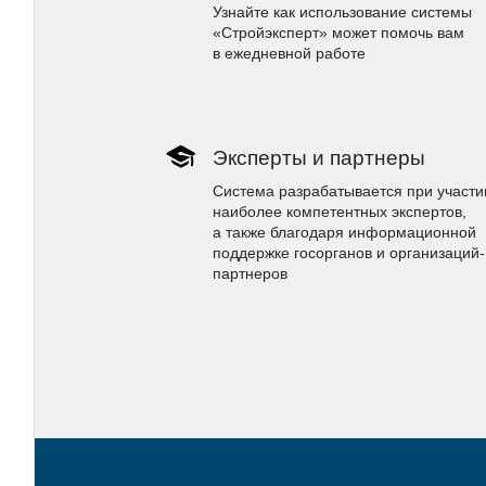
Узнайте как использование системы
«Стройэксперт» может помочь вам
в ежедневной работе
Эксперты и партнеры
Система разрабатывается при участи
наиболее компетентных экспертов,
а также благодаря информационной
поддержке госорганов и организаций-
партнеров